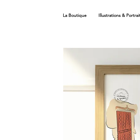
La Boutique
Illustrations & Portrai