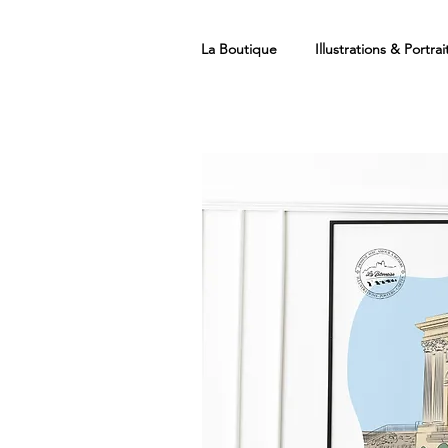
La Boutique
Illustrations & Portrai