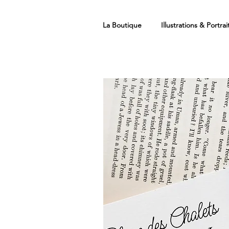
La Boutique
Illustrations & Portrai