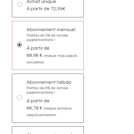
Achat unique
À partir de 72,59€
Abonnement mensuel
Profitez de 5% de remise
supplémentaire !
À partir de
68,96 €
chaque mois jusqu'à
annulation
Abonnement hebdo
Profitez de 8% de remise
supplémentaire !
À partir de
66,78 €
chaque semaine
jusqu'à annulation