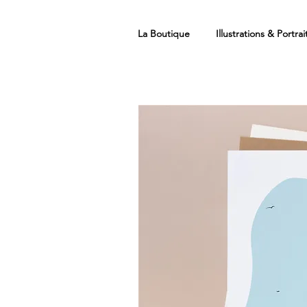
La Boutique
Illustrations & Portrai