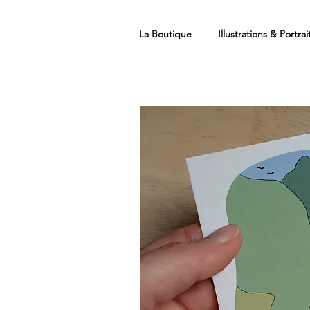
La Boutique
Illustrations & Portrai