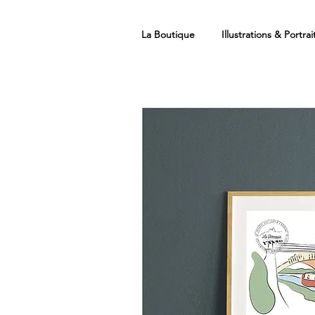
La Boutique
Illustrations & Portrai