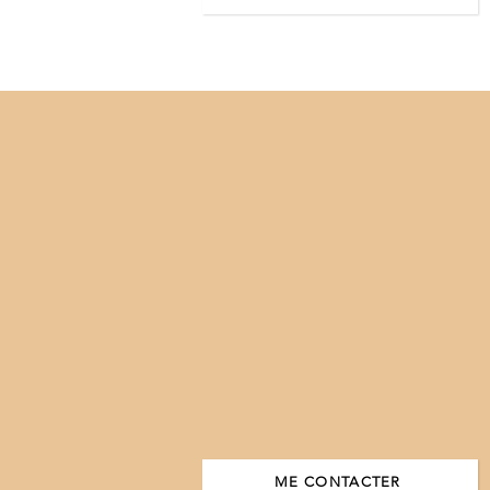
ME CONTACTER