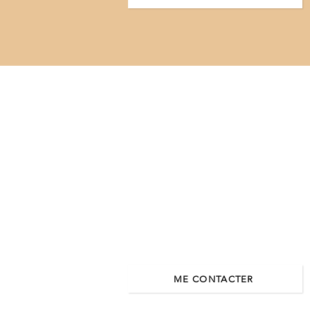
ME CONTACTER