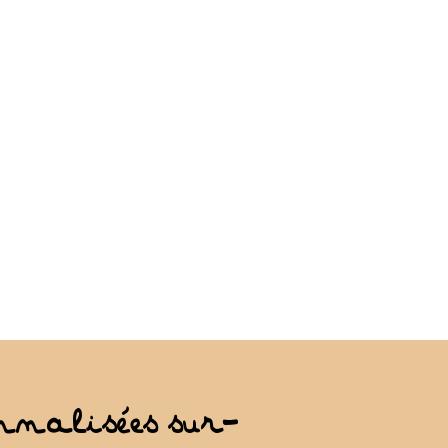
nnalisées sur-