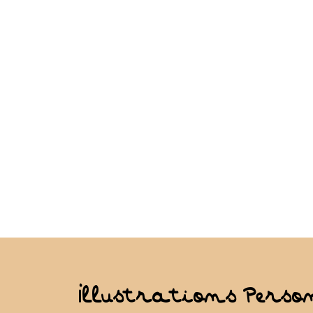
Illustrations Perso