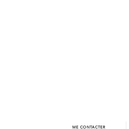
ME CONTACTER