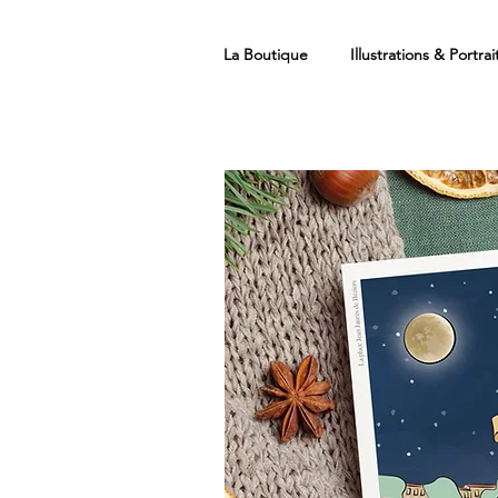
La Boutique
Illustrations & Portrai