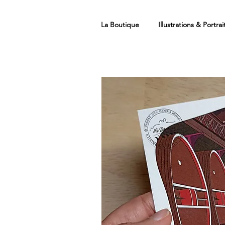
La Boutique
Illustrations & Portrai